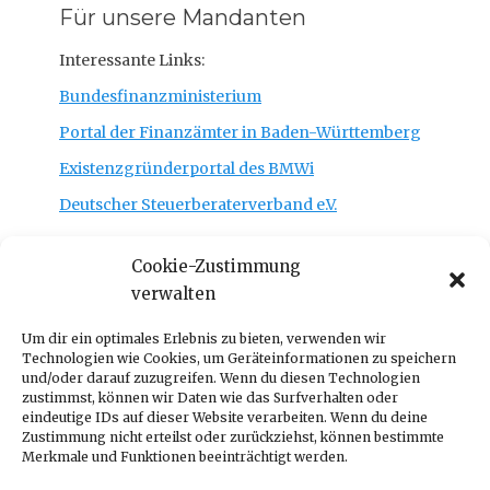
Für unsere Mandanten
Interessante Links:
Bundesfinanzministerium
Portal der Finanzämter in Baden-Württemberg
Existenzgründerportal des BMWi
Deutscher Steuerberaterverband e.V.
Cookie-Zustimmung
verwalten
Um dir ein optimales Erlebnis zu bieten, verwenden wir
Technologien wie Cookies, um Geräteinformationen zu speichern
und/oder darauf zuzugreifen. Wenn du diesen Technologien
zustimmst, können wir Daten wie das Surfverhalten oder
eindeutige IDs auf dieser Website verarbeiten. Wenn du deine
Zustimmung nicht erteilst oder zurückziehst, können bestimmte
Merkmale und Funktionen beeinträchtigt werden.